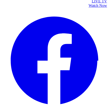
LIVE TV
Watch Now