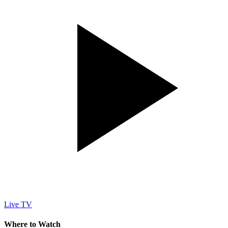
Live TV
Where to Watch