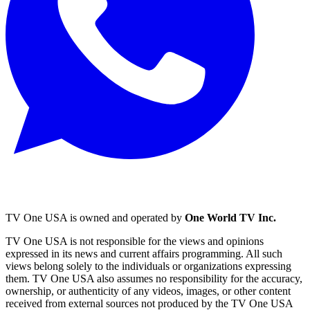
TV One USA is owned and operated by
One World TV Inc.
TV One USA is not responsible for the views and opinions
expressed in its news and current affairs programming. All such
views belong solely to the individuals or organizations expressing
them. TV One USA also assumes no responsibility for the accuracy,
ownership, or authenticity of any videos, images, or other content
received from external sources not produced by the TV One USA