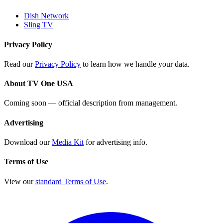
Dish Network
Sling TV
Privacy Policy
Read our
Privacy Policy
to learn how we handle your data.
About TV One USA
Coming soon — official description from management.
Advertising
Download our
Media Kit
for advertising info.
Terms of Use
View our
standard Terms of Use
.