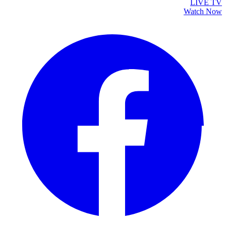
LIVE TV
Watch Now