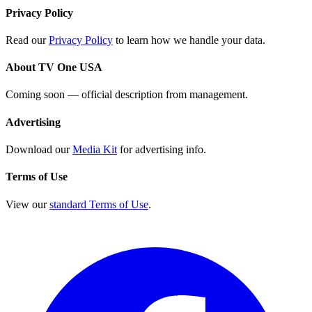
Privacy Policy
Read our
Privacy Policy
to learn how we handle your data.
About TV One USA
Coming soon — official description from management.
Advertising
Download our
Media Kit
for advertising info.
Terms of Use
View our
standard Terms of Use
.