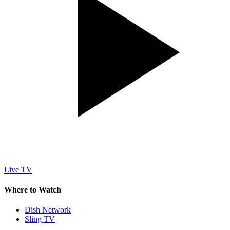
Live TV
Where to Watch
Dish Network
Sling TV