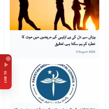
ورزش سے دل کی بے ترتیبی کے مریضوں میں موت کا
خطرہ کم ہو سکتا ہے، تحقیق
6 August 2026
LIVE TV