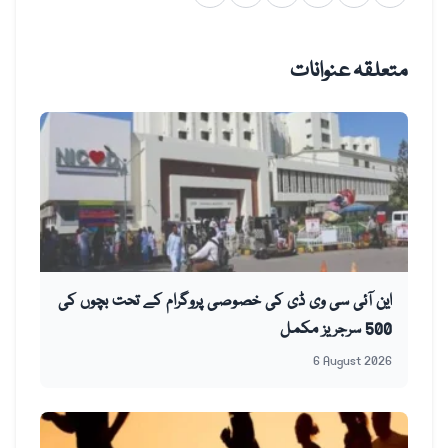
متعلقہ عنوانات
این آئی سی وی ڈی کی خصوصی پروگرام کے تحت بچوں کی
500 سرجریز مکمل
6 August 2026