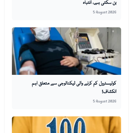
بن سکتی ہے، انتباہ
5 August 2026
کولیسٹرول کم کرنے والی ٹیکنالوجی سے متعلق اہم
انکشاف!
5 August 2026