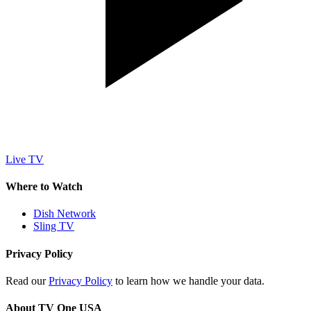
Live TV
Where to Watch
Dish Network
Sling TV
Privacy Policy
Read our
Privacy Policy
to learn how we handle your data.
About TV One USA