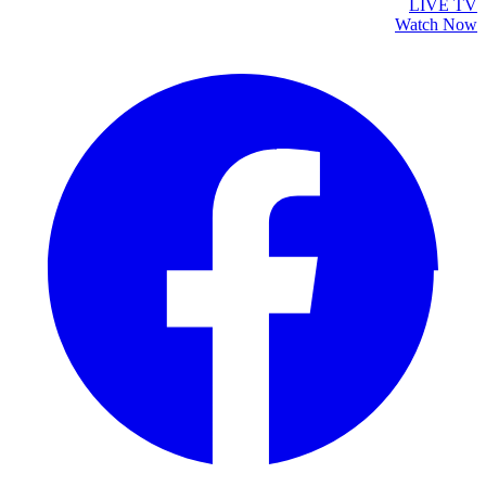
LIVE TV
Watch Now