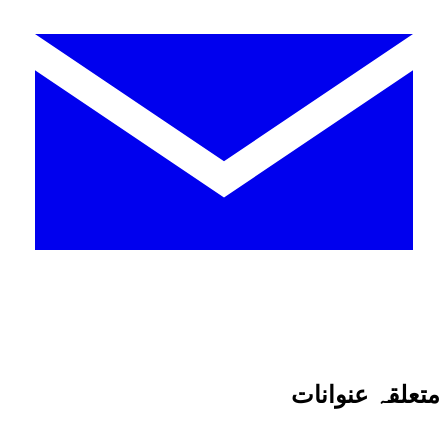
متعلقہ عنوانات