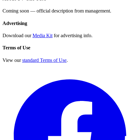
Coming soon — official description from management.
Advertising
Download our
Media Kit
for advertising info.
Terms of Use
View our
standard Terms of Use
.