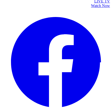
LIVE TV
Watch Now