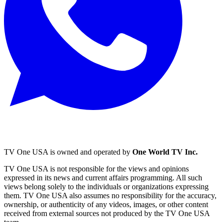
TV One USA is owned and operated by
One World TV Inc.
TV One USA is not responsible for the views and opinions
expressed in its news and current affairs programming. All such
views belong solely to the individuals or organizations expressing
them. TV One USA also assumes no responsibility for the accuracy,
ownership, or authenticity of any videos, images, or other content
received from external sources not produced by the TV One USA