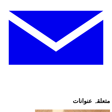
متعلقہ عنوانات