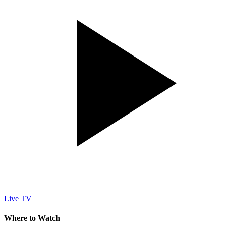
Live TV
Where to Watch