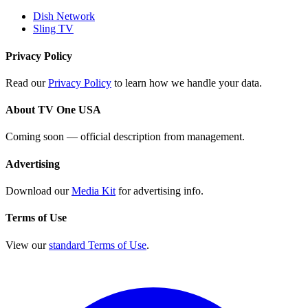
Dish Network
Sling TV
Privacy Policy
Read our
Privacy Policy
to learn how we handle your data.
About TV One USA
Coming soon — official description from management.
Advertising
Download our
Media Kit
for advertising info.
Terms of Use
View our
standard Terms of Use
.