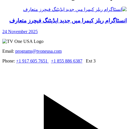
انسٹاگرام ریلز کیمرا میں جدید ایڈیٹنگ فیچرز متعارف
24 November 2025
Email:
programs@tvoneusa.com
Phone:
+1 917 605 7651
+1 855 886 6387
Ext 3