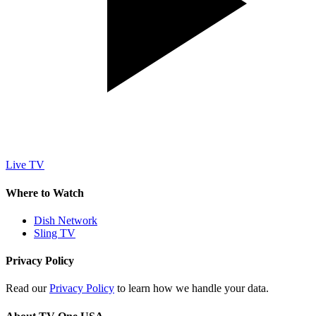
Live TV
Where to Watch
Dish Network
Sling TV
Privacy Policy
Read our
Privacy Policy
to learn how we handle your data.