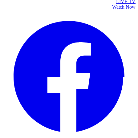
LIVE TV
Watch Now